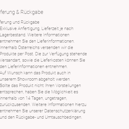
eferung & Rückgabe
eferung und Rückgabe
Exklusive Anfertigung, Lieferzeit je nach
Lagerbestand. Weitere Informationen
entnehmen Sie den Lieferinformationen.
Innerhalb Österreichs versenden wir die
Produkte per Post. Die zur Verfügung stehende
Versandart, sowie die Lieferkosten können Sie
den Lieferinformationen entnehmen.
Auf Wunsch kann das Produkt auch in
unserem Showroom abgeholt werden.
Sollte das Produkt nicht Ihren Vorstellungen
entsprechen, haben Sie die Möglichkeit es
innerhalb von 14 Tagen, ungetragen,
zurückzusenden. Weitere Informationen hierzu
entnehmen Sie unserer
Datenschutzerklärung
und den Rückgabe- und Umtauschbedingen.